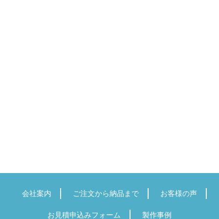
会社案内
ご注文から納品まで
お客様の声
お見積申込みフォーム
製作事例