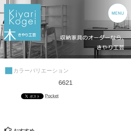
コンテンツへスキップ
カラーバリエーション
6621
Pocket