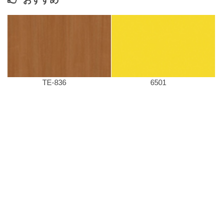
おすすめ
TE-836
6501