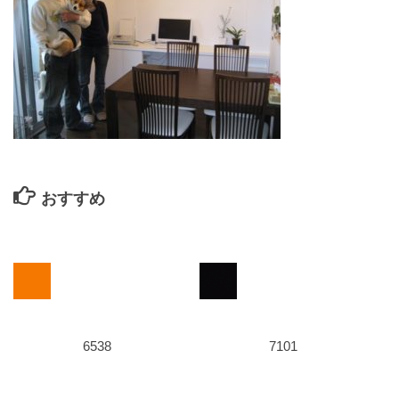
おすすめ
6538
7101