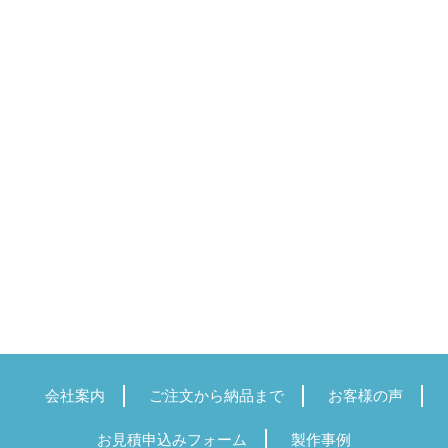
会社案内
ご注文から納品まで
お客様の声
お見積申込みフォーム
製作事例