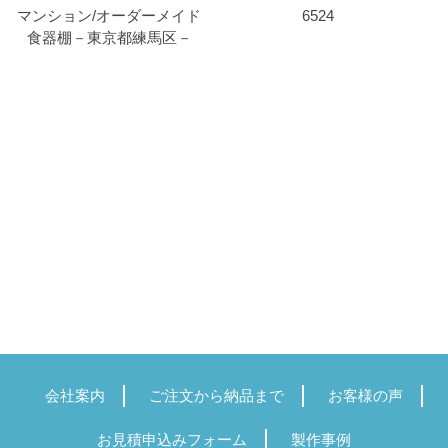
マンション/オーダーメイド
6524
食器棚－東京都練馬区－
会社案内
ご注文から納品まで
お客様の声
お見積申込みフォーム
製作事例