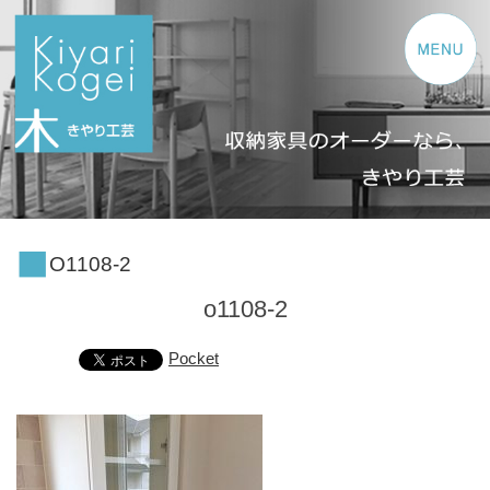
コンテンツへスキップ
O1108-2
o1108-2
Pocket