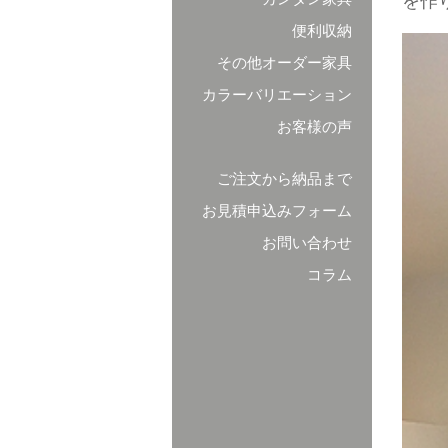
を作
便利収納
その他オーダー家具
カラーバリエーション
お客様の声
ご注文から納品まで
お見積申込みフォーム
お問い合わせ
コラム