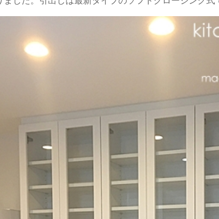
りました。引出しは最新タイプのソフトクロージング式