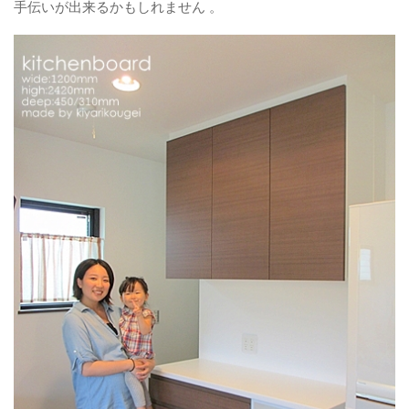
手伝いが出来るかもしれません 。