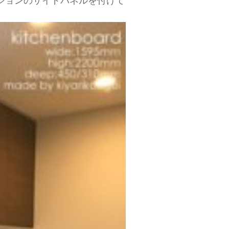
ションのサイドパネルを付けて