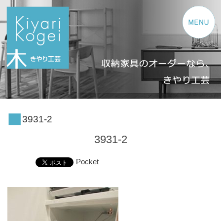
コンテンツへスキップ
3931-2
3931-2
Pocket