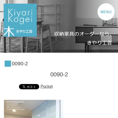
コンテンツへスキップ
0090-2
0090-2
Pocket