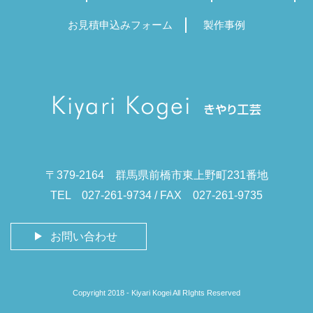
お見積申込みフォーム
製作事例
〒379-2164 群馬県前橋市東上野町231番地
TEL 027-261-9734 / FAX 027-261-9735
お問い合わせ
Copyright 2018 - Kiyari Kogei All RIghts Reserved