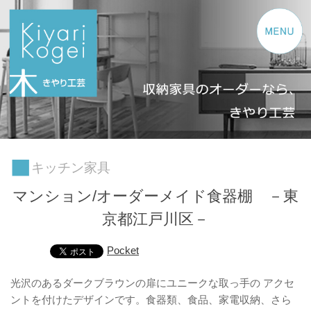
コンテンツへスキップ
キッチン家具
マンション/オーダーメイド食器棚 －東
京都江戸川区－
Pocket
光沢のあるダークブラウンの扉にユニークな取っ手の アクセ
ントを付けたデザインです。食器類、食品、家電収納、さら