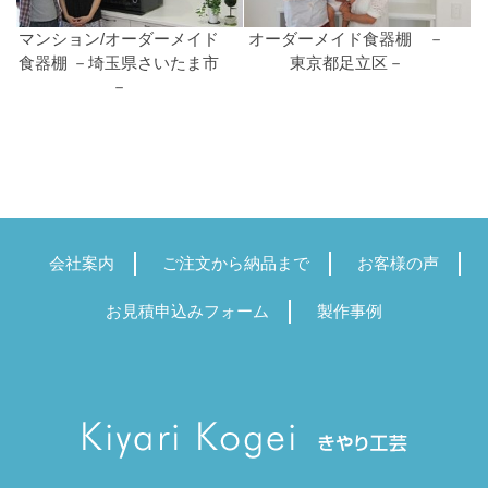
マンション/オーダーメイド
オーダーメイド食器棚 －
食器棚 －埼玉県さいたま市
東京都足立区－
－
会社案内
ご注文から納品まで
お客様の声
お見積申込みフォーム
製作事例