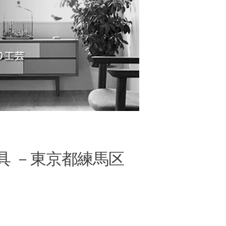
具 －東京都練馬区