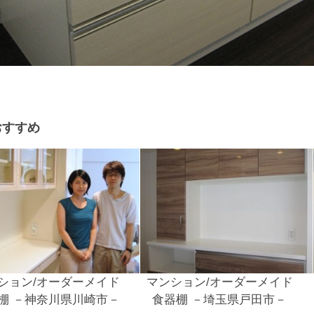
おすすめ
ション/オーダーメイド
マンション/オーダーメイド
棚 －神奈川県川崎市－
食器棚 －埼玉県戸田市－