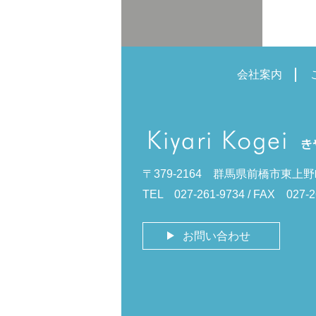
会社案内
〒379-2164 群馬県前橋市東上野
TEL 027-261-9734 / FAX 027-2
お問い合わせ