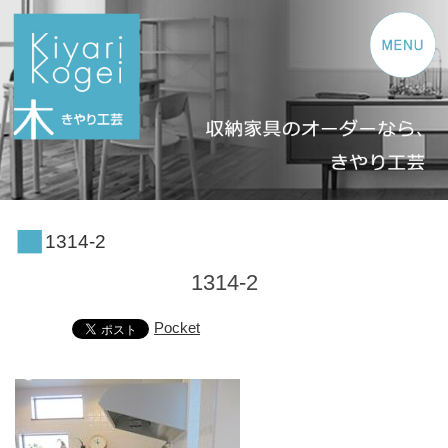
コンテンツへスキップ
1314-2
1314-2
Pocket