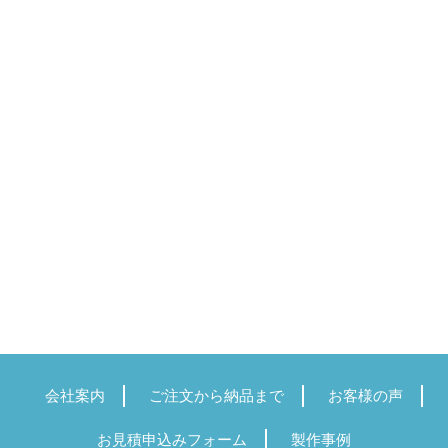
会社案内
ご注文から納品まで
お客様の声
お見積申込みフォーム
製作事例