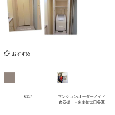
おすすめ
6117
マンション/オーダーメイド
食器棚 －東京都世田谷区
－