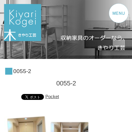
コンテンツへスキップ
0055-2
0055-2
Pocket