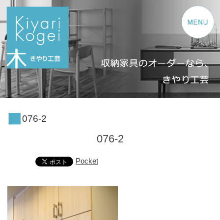
コンテンツへスキップ
076-2
076-2
Pocket