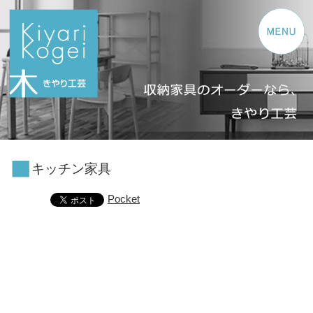
コンテンツへスキップ
キッチン家具
Pocket