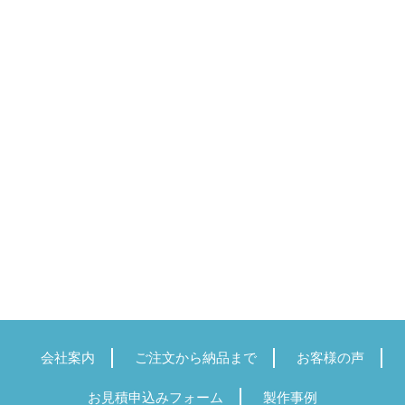
会社案内
ご注文から納品まで
お客様の声
お見積申込みフォーム
製作事例