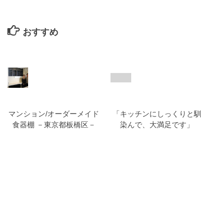
おすすめ
マンション/オーダーメイド
「キッチンにしっくりと馴
食器棚 －東京都板橋区－
染んで、大満足です」