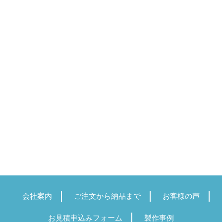
会社案内
ご注文から納品まで
お客様の声
お見積申込みフォーム
製作事例