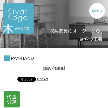
コンテンツへスキップ
PAY-HAND
pay-hand
Pocket