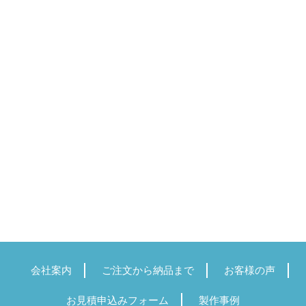
会社案内
ご注文から納品まで
お客様の声
お見積申込みフォーム
製作事例