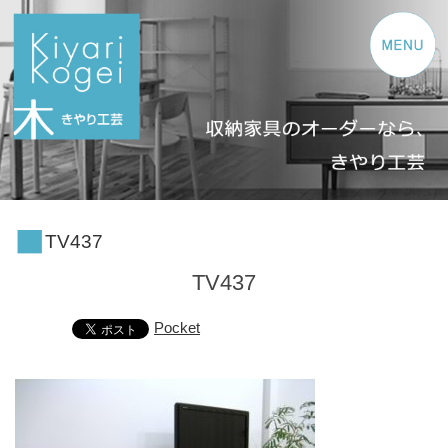
コンテンツへスキップ
TV437
TV437
Pocket