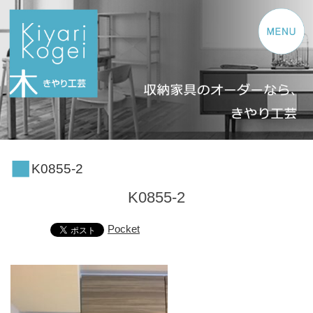
コンテンツへスキップ
K0855-2
K0855-2
Pocket