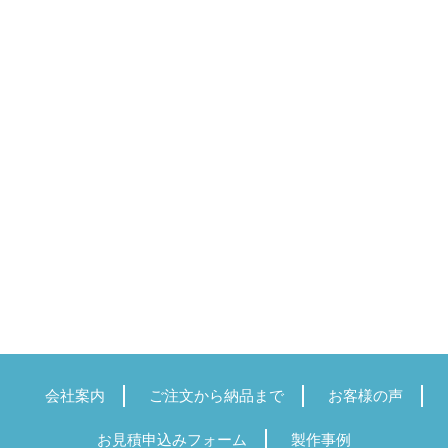
会社案内
ご注文から納品まで
お客様の声
お見積申込みフォーム
製作事例