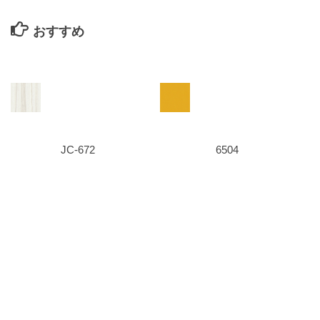
おすすめ
JC-672
6504