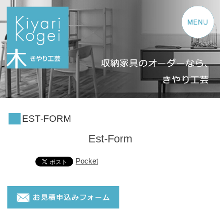
コンテンツへスキップ
EST-FORM
Est-Form
Pocket